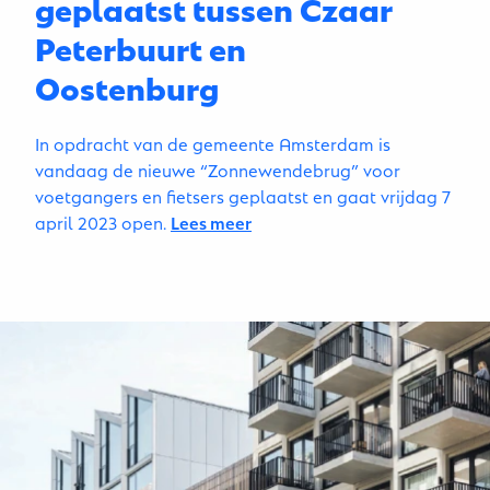
geplaatst tussen Czaar
Peterbuurt en
Oostenburg
In opdracht van de gemeente Amsterdam is
vandaag de nieuwe “Zonnewendebrug” voor
voetgangers en fietsers geplaatst en gaat vrijdag 7
april 2023 open.
Lees meer