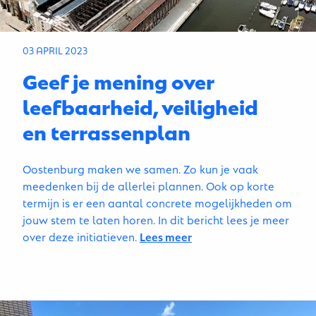
03 APRIL 2023
Geef je mening over
leefbaarheid, veiligheid
en terrassenplan
Oostenburg maken we samen. Zo kun je vaak
meedenken bij de allerlei plannen. Ook op korte
termijn is er een aantal concrete mogelijkheden om
jouw stem te laten horen. In dit bericht lees je meer
over deze initiatieven.
Lees meer