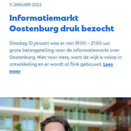
11 JANUARI 2023
Informatiemarkt
Oostenburg druk bezocht
Dinsdag 10 januari was er van 19:00 – 21:00 uur
grote belangstelling voor de informatiemarkt over
Oostenburg. Niet voor niets, want de wijk is volop in
ontwikkeling en er wordt al flink gebouwd.
Lees
meer