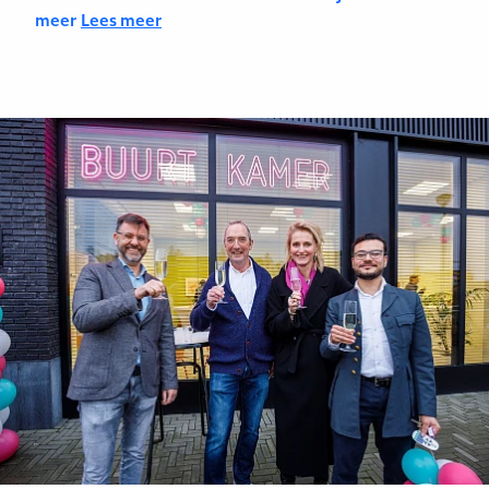
meer
Lees meer