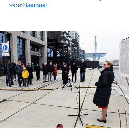
weten?
Lees meer