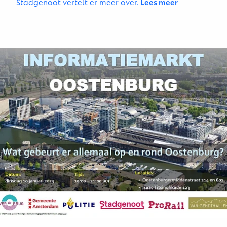
Stadgenoot vertelt er meer over.
Lees meer