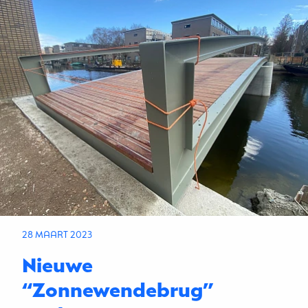
28 MAART 2023
Nieuwe
“Zonnewendebrug”