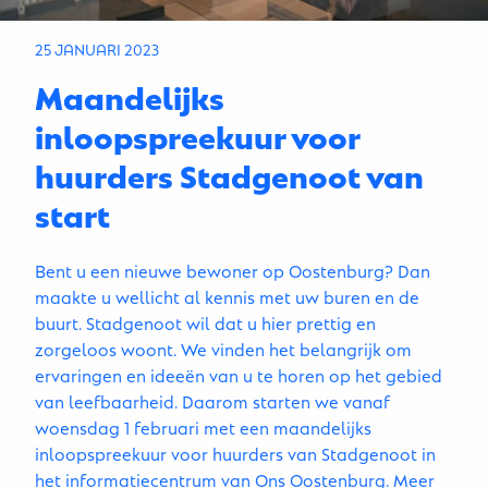
25 JANUARI 2023
Maandelijks
inloopspreekuur voor
huurders Stadgenoot van
start
Bent u een nieuwe bewoner op Oostenburg? Dan
maakte u wellicht al kennis met uw buren en de
buurt. Stadgenoot wil dat u hier prettig en
zorgeloos woont. We vinden het belangrijk om
ervaringen en ideeën van u te horen op het gebied
van leefbaarheid. Daarom starten we vanaf
woensdag 1 februari met een maandelijks
inloopspreekuur voor huurders van Stadgenoot in
het informatiecentrum van Ons Oostenburg. Meer