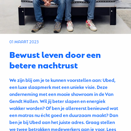
01 MAART 2023
Bewust leven door een
betere nachtrust
We zijn blij om je te kunnen voorstellen aan: Ubed,
een luxe slaapmerk met een unieke visie. Deze
onderneming met een mooie showroom in de Van
Gendt Hallen. Wil jij beter slapen en energiek
wakker worden? Of ben je allereerst benieuwd wat
een matras nu écht goed en duurzaam maakt? Dan
ben je bij Ubed aan het juiste adres. Graag stellen
we twee
betrokken medewerkers aan je voor. Lees