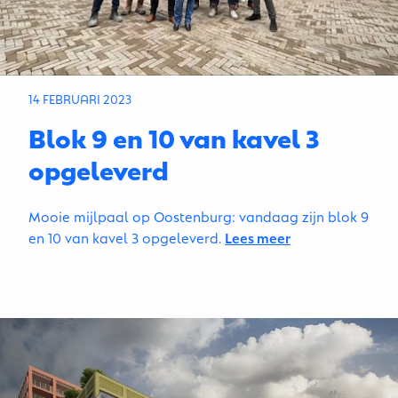
14 FEBRUARI 2023
Blok 9 en 10 van kavel 3
opgeleverd
Mooie mijlpaal op Oostenburg: vandaag zijn blok 9
en 10 van kavel 3 opgeleverd.
Lees meer