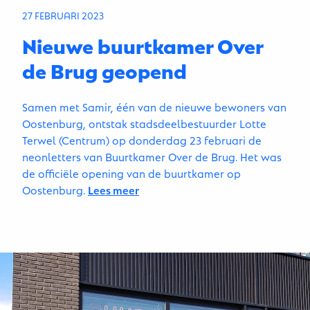
27 FEBRUARI 2023
Nieuwe buurtkamer Over
de Brug geopend
Samen met Samir, één van de nieuwe bewoners van
Oostenburg, ontstak stadsdeelbestuurder Lotte
Terwel (Centrum) op donderdag 23 februari de
neonletters van Buurtkamer Over de Brug. Het was
de officiële opening van de buurtkamer op
Oostenburg.
Lees meer