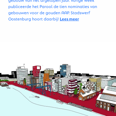
publiceerde het Parool de tien nominaties van
gebouwen voor de gouden AAP. Stadswerf
Oostenburg hoort daarbij!
Lees meer