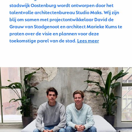
stadswijk Oostenburg wordt ontworpen door het
talentvolle architectenbureau Studio Maks. Wij zijn
blij om samen met projectontwikkelaar David de
Grauw van Stadgenoot en architect Marieke Kums te
praten over de visie en plannen voor deze
toekomstige parel van de stad.
Lees meer