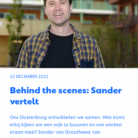
22 DECEMBER 2022
Behind the scenes: Sander
vertelt
Ons Oostenburg ontwikkelen we samen. Wat komt
erbij kijken om een wijk te bouwen en wie werken
eraan mee? Sander van Grootheest van