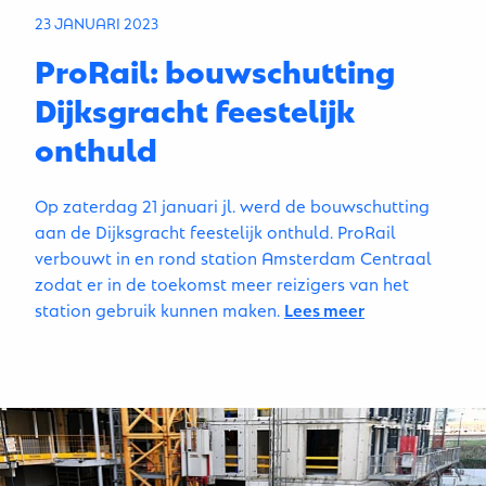
23 JANUARI 2023
ProRail: bouwschutting
Dijksgracht feestelijk
onthuld
Op zaterdag 21 januari jl. werd de bouwschutting
aan de Dijksgracht feestelijk onthuld. ProRail
verbouwt in en rond station Amsterdam Centraal
zodat er in de toekomst meer reizigers van het
station gebruik kunnen maken.
Lees meer