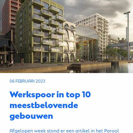
06 FEBRUARI 2023
Werkspoor in top 10
meestbelovende
gebouwen
Afgelopen week stond er een artikel in het Parool