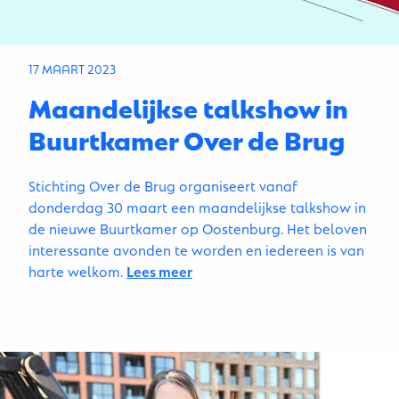
17 MAART 2023
Maandelijkse talkshow in
Buurtkamer Over de Brug
Stichting Over de Brug organiseert vanaf
donderdag 30 maart een maandelijkse talkshow in
de nieuwe Buurtkamer op Oostenburg. Het beloven
interessante avonden te worden en iedereen is van
harte welkom.
Lees meer