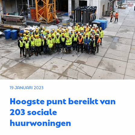
19 JANUARI 2023
Hoogste punt bereikt van
203 sociale
huurwoningen