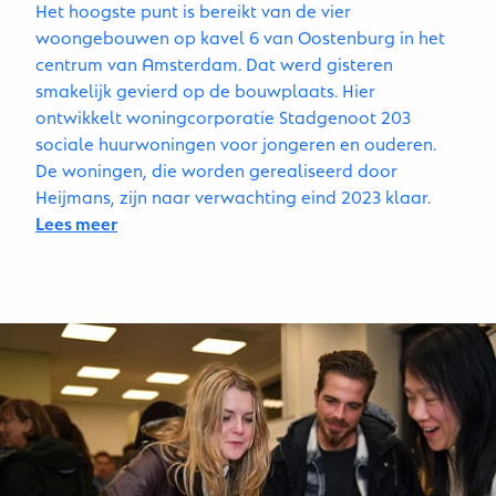
Het hoogste punt is bereikt van de vier
woongebouwen op kavel 6 van Oostenburg in het
centrum van Amsterdam. Dat werd gisteren
smakelijk gevierd op de bouwplaats. Hier
ontwikkelt woningcorporatie Stadgenoot 203
sociale huurwoningen voor jongeren en ouderen.
De woningen, die worden gerealiseerd door
Heijmans, zijn naar verwachting eind 2023 klaar.
Lees meer