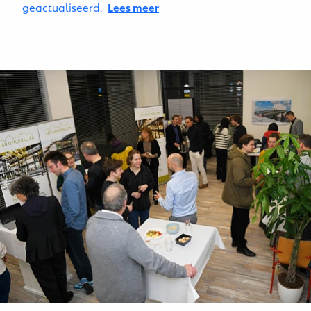
geactualiseerd.
Lees meer