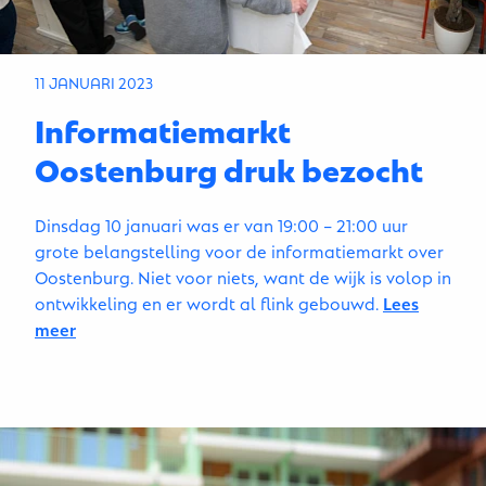
11 JANUARI 2023
Informatiemarkt
Oostenburg druk bezocht
Dinsdag 10 januari was er van 19:00 – 21:00 uur
grote belangstelling voor de informatiemarkt over
Oostenburg. Niet voor niets, want de wijk is volop in
ontwikkeling en er wordt al flink gebouwd.
Lees
meer