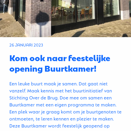
26 JANUARI 2023
Kom ook naar feestelijke
opening Buurtkamer!
Een leuke buurt maak je samen. Dat gaat niet
vanzelf. Maak kennis met het buurtinitiatief van
Stichting Over de Brug. Doe mee om samen een
Buurtkamer met een eigen programma te maken.
Een plek waar je graag komt om je buurtgenoten te
ontmoeten, te leren kennen en plezier te maken.
Deze Buurtkamer wordt feestelijk geopend op