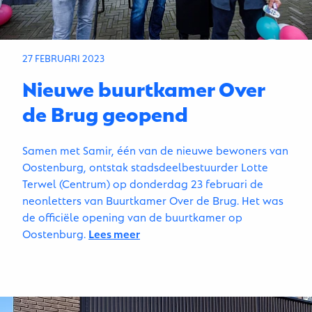
27 FEBRUARI 2023
Nieuwe buurtkamer Over
de Brug geopend
Samen met Samir, één van de nieuwe bewoners van
Oostenburg, ontstak stadsdeelbestuurder Lotte
Terwel (Centrum) op donderdag 23 februari de
neonletters van Buurtkamer Over de Brug. Het was
de officiële opening van de buurtkamer op
Oostenburg.
Lees meer