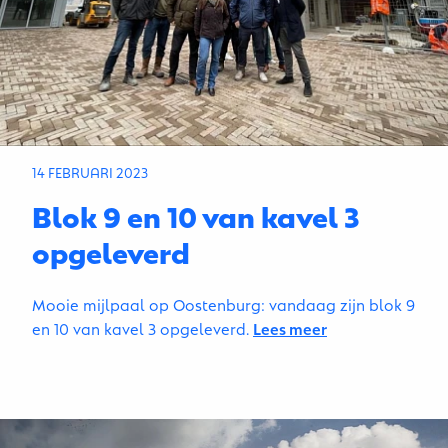
14 FEBRUARI 2023
Blok 9 en 10 van kavel 3
opgeleverd
Mooie mijlpaal op Oostenburg: vandaag zijn blok 9
en 10 van kavel 3 opgeleverd.
Lees meer