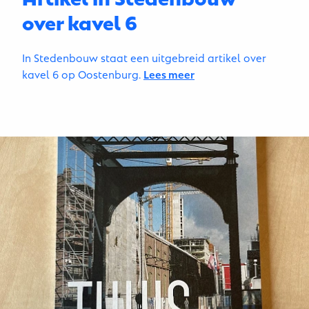
over kavel 6
In Stedenbouw staat een uitgebreid artikel over
kavel 6 op Oostenburg.
Lees meer