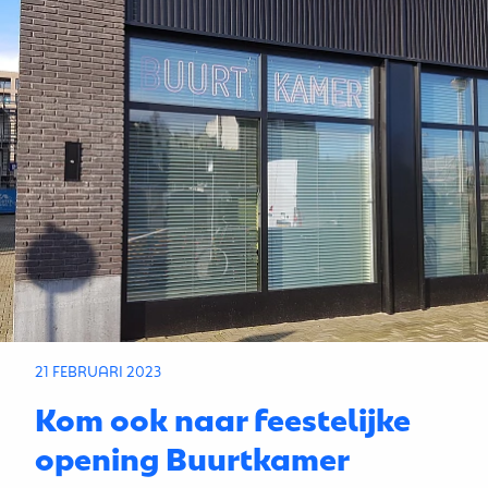
21 FEBRUARI 2023
Kom ook naar feestelijke
opening Buurtkamer