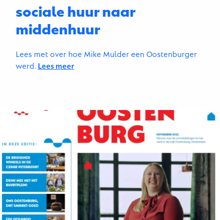
sociale huur naar
middenhuur
Lees met over hoe Mike Mulder een Oostenburger
werd.
Lees meer