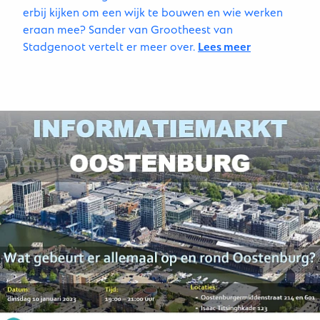
erbij kijken om een wijk te bouwen en wie werken
eraan mee? Sander van Grootheest van
Stadgenoot vertelt er meer over.
Lees meer