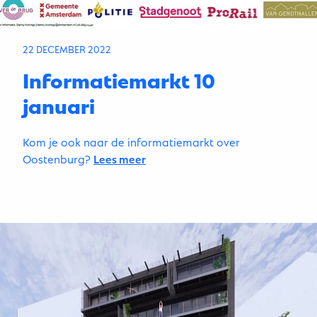
22 DECEMBER 2022
Informatiemarkt 10
januari
Kom je ook naar de informatiemarkt over
Oostenburg?
Lees meer