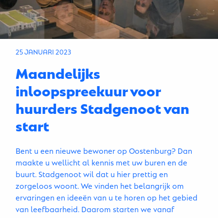
25 JANUARI 2023
Maandelijks
inloopspreekuur voor
huurders Stadgenoot van
start
Bent u een nieuwe bewoner op Oostenburg? Dan
maakte u wellicht al kennis met uw buren en de
buurt. Stadgenoot wil dat u hier prettig en
zorgeloos woont. We vinden het belangrijk om
ervaringen en ideeën van u te horen op het gebied
van leefbaarheid. Daarom starten we vanaf