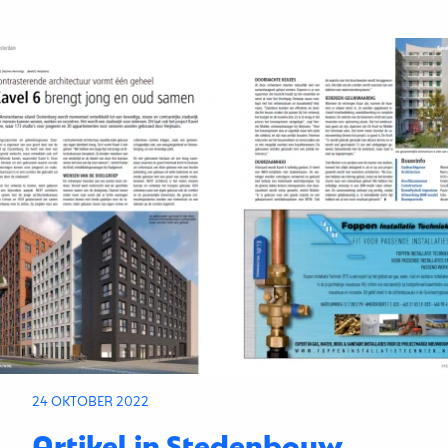
24 OKTOBER 2022
Artikel in Stedenbouw