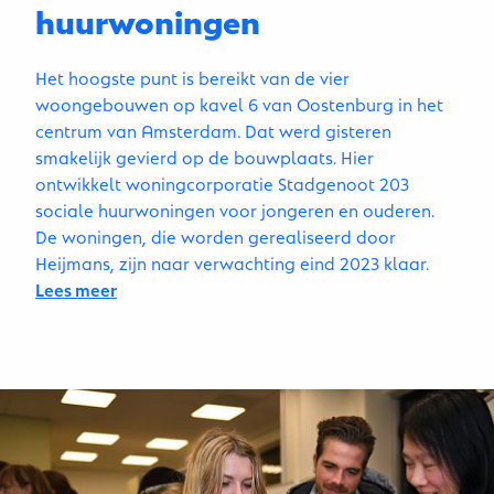
huurwoningen
Het hoogste punt is bereikt van de vier
woongebouwen op kavel 6 van Oostenburg in het
centrum van Amsterdam. Dat werd gisteren
smakelijk gevierd op de bouwplaats. Hier
ontwikkelt woningcorporatie Stadgenoot 203
sociale huurwoningen voor jongeren en ouderen.
De woningen, die worden gerealiseerd door
Heijmans, zijn naar verwachting eind 2023 klaar.
Lees meer