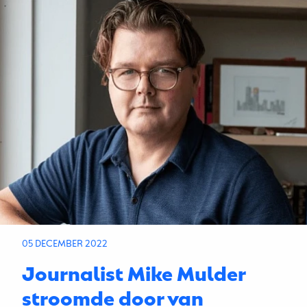
05 DECEMBER 2022
Journalist Mike Mulder
stroomde door van