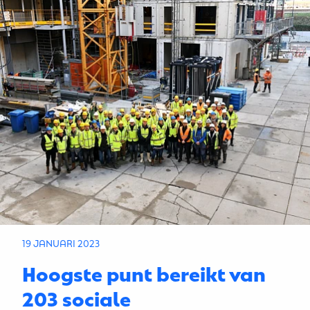
19 JANUARI 2023
Hoogste punt bereikt van
203 sociale