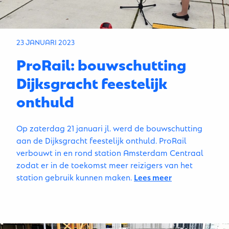
23 JANUARI 2023
ProRail: bouwschutting
Dijksgracht feestelijk
onthuld
Op zaterdag 21 januari jl. werd de bouwschutting
aan de Dijksgracht feestelijk onthuld. ProRail
verbouwt in en rond station Amsterdam Centraal
zodat er in de toekomst meer reizigers van het
station gebruik kunnen maken.
Lees meer