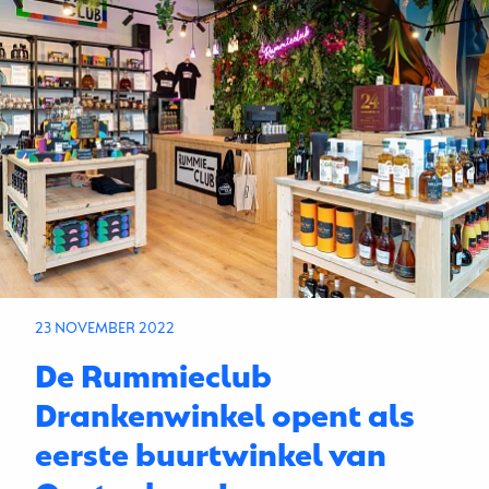
23 NOVEMBER 2022
De Rummieclub
Drankenwinkel opent als
eerste buurtwinkel van