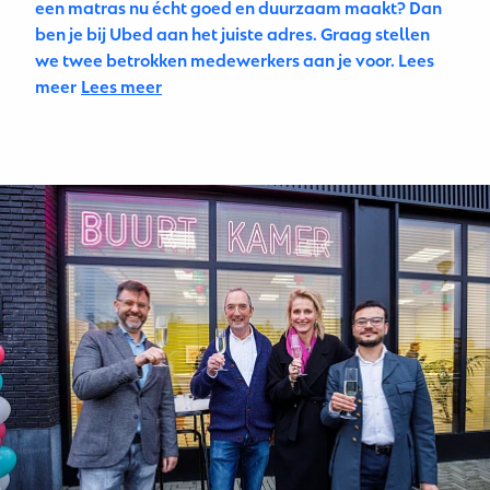
een matras nu écht goed en duurzaam maakt? Dan
ben je bij Ubed aan het juiste adres. Graag stellen
we twee
betrokken medewerkers aan je voor. Lees
meer
Lees meer