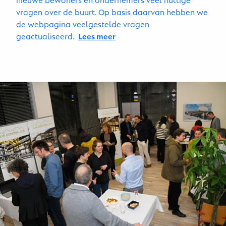
vragen over de buurt. Op basis daarvan hebben we
de webpagina veelgestelde vragen
geactualiseerd.
Lees meer