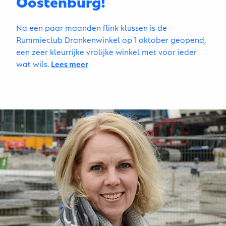
Oostenburg!
Na een paar maanden flink klussen is de
Rummieclub Drankenwinkel op 1 oktober geopend,
een zeer kleurrijke vrolijke winkel met voor ieder
wat wils.
Lees meer