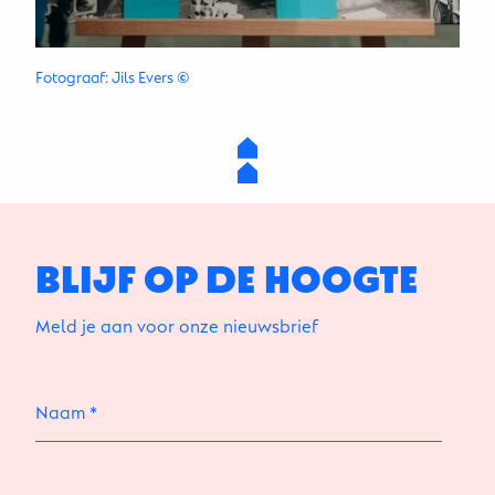
Fotograaf: Jils Evers
©
BLIJF OP DE HOOGTE
Meld je aan voor onze nieuwsbrief
Naam