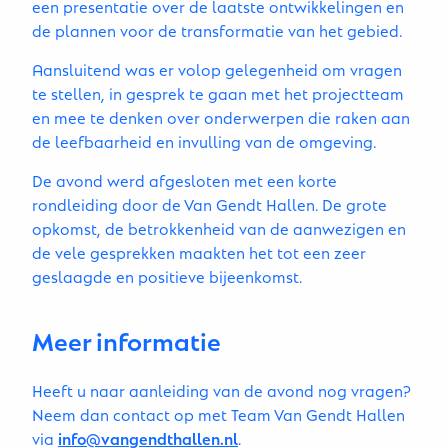
een presentatie over de laatste ontwikkelingen en
de plannen voor de transformatie van het gebied.
Aansluitend was er volop gelegenheid om vragen
te stellen, in gesprek te gaan met het projectteam
en mee te denken over onderwerpen die raken aan
de leefbaarheid en invulling van de omgeving.
De avond werd afgesloten met een korte
rondleiding door de Van Gendt Hallen. De grote
opkomst, de betrokkenheid van de aanwezigen en
de vele gesprekken maakten het tot een zeer
geslaagde en positieve bijeenkomst.
Meer informatie
Heeft u naar aanleiding van de avond nog vragen?
Neem dan contact op met Team Van Gendt Hallen
via
info@vangendthallen.nl
.