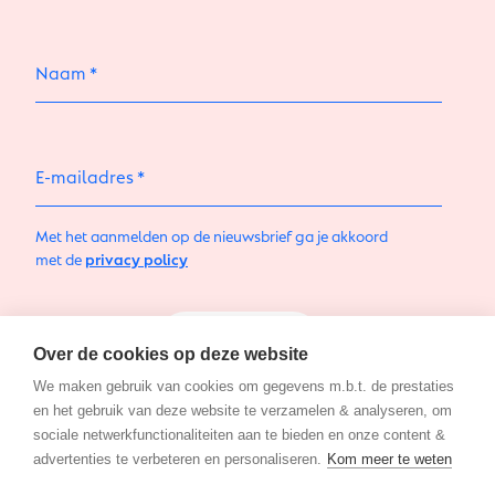
Naam
E-mailadres
Met het aanmelden op de nieuwsbrief ga je akkoord
met de
privacy policy
Aanmelden
Over de cookies op deze website
We maken gebruik van cookies om gegevens m.b.t. de prestaties
en het gebruik van deze website te verzamelen & analyseren, om
sociale netwerkfunctionaliteiten aan te bieden en onze content &
advertenties te verbeteren en personaliseren.
Kom meer te weten