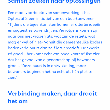
Een mooi voorbeeld van samenwerking is het
Oploscafé, een initiatief van een buurtbewoner.
“Tijdens die bijeenkomsten komen er allerlei ideeën
en suggesties bovendrijven. Vervolgens komen zij
naar ons met vragen als: wat zijn de regels, wat
mag er wel of niet? Vanuit die gemeentelijke kaders
bedenkt de buurt dan zelf iets creatiefs. Dat werkt
zó goed – het komt echt van twee kanten.” Ilse ziet
dat het gevoel van eigenaarschap bij bewoners
groeit. “Deze buurt is in ontwikkeling, maar
bewoners beginnen het nu echt als hún plek te
zien.”
Verbinding maken, daar draait
het om